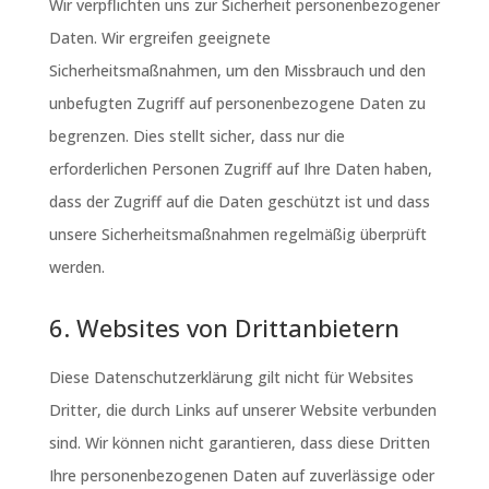
Wir verpflichten uns zur Sicherheit personenbezogener
Daten. Wir ergreifen geeignete
Sicherheitsmaßnahmen, um den Missbrauch und den
unbefugten Zugriff auf personenbezogene Daten zu
begrenzen. Dies stellt sicher, dass nur die
erforderlichen Personen Zugriff auf Ihre Daten haben,
dass der Zugriff auf die Daten geschützt ist und dass
unsere Sicherheitsmaßnahmen regelmäßig überprüft
werden.
6. Websites von Drittanbietern
Diese Datenschutzerklärung gilt nicht für Websites
Dritter, die durch Links auf unserer Website verbunden
sind. Wir können nicht garantieren, dass diese Dritten
Ihre personenbezogenen Daten auf zuverlässige oder