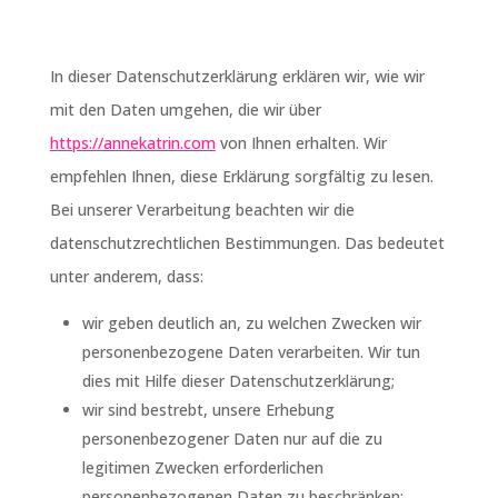
In dieser Datenschutzerklärung erklären wir, wie wir
mit den Daten umgehen, die wir über
https://annekatrin.com
von Ihnen erhalten. Wir
empfehlen Ihnen, diese Erklärung sorgfältig zu lesen.
Bei unserer Verarbeitung beachten wir die
datenschutzrechtlichen Bestimmungen. Das bedeutet
unter anderem, dass:
wir geben deutlich an, zu welchen Zwecken wir
personenbezogene Daten verarbeiten. Wir tun
dies mit Hilfe dieser Datenschutzerklärung;
wir sind bestrebt, unsere Erhebung
personenbezogener Daten nur auf die zu
legitimen Zwecken erforderlichen
personenbezogenen Daten zu beschränken;