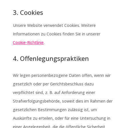
3. Cookies
Unsere Website verwendet Cookies. Weitere
Informationen zu Cookies finden Sie in unserer
Cookie-Richtlinie
.
4. Offenlegungspraktiken
Wir legen personenbezogene Daten offen, wenn wir
gesetzlich oder per Gerichtsbeschluss dazu
verpflichtet sind, z. B. auf Anforderung einer
Strafverfolgungsbehörde, soweit dies im Rahmen der
gesetzlichen Bestimmungen zulässig ist, um
Auskünfte zu erteilen, oder für eine Untersuchung in
einer Angelegenheit, die die öffentliche Sicherheit