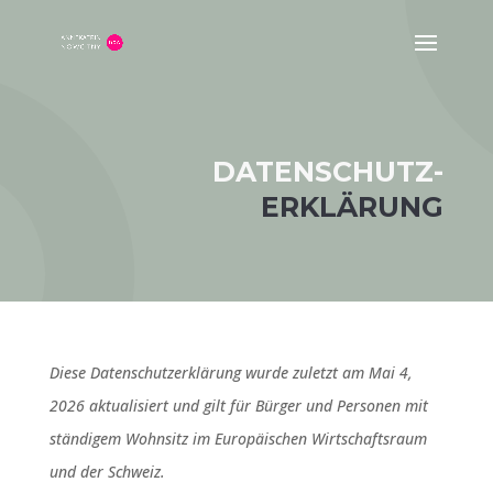
DATENSCHUTZ-
ERKLÄRUNG
Diese Datenschutzerklärung wurde zuletzt am Mai 4,
2026 aktualisiert und gilt für Bürger und Personen mit
ständigem Wohnsitz im Europäischen Wirtschaftsraum
und der Schweiz.