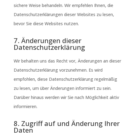
sichere Weise behandeln. Wir empfehlen Ihnen, die
Datenschutzerklärungen dieser Websites zu lesen,
bevor Sie diese Websites nutzen.
7. Änderungen dieser
Datenschutzerklärung
Wir behalten uns das Recht vor, Änderungen an dieser
Datenschutzerklärung vorzunehmen. Es wird
empfohlen, diese Datenschutzerklärung regelmäßig
zu lesen, um über Änderungen informiert zu sein.
Darüber hinaus werden wir Sie nach Möglichkeit aktiv
informieren.
8. Zugriff auf und Änderung Ihrer
Daten