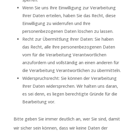
Wenn Sie uns Ihre Einwilligung zur Verarbeitung
Ihrer Daten erteilen, haben Sie das Recht, diese
Einwilligung zu widerrufen und Ihre
personenbezogenen Daten löschen zu lassen.
Recht zur Übermittlung Ihrer Daten: Sie haben
das Recht, alle Ihre personenbezogenen Daten
vom für die Verarbeitung Verantwortlichen
anzufordern und vollständig an einen anderen für
die Verarbeitung Verantwortlichen zu übermitteln.
Widerspruchsrecht: Sie können der Verarbeitung
Ihrer Daten widersprechen. Wir halten uns daran,
es sei denn, es liegen berechtigte Gründe für die
Bearbeitung vor.
Bitte geben Sie immer deutlich an, wer Sie sind, damit
wir sicher sein können, dass wir keine Daten der