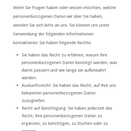
Wenn Sie Fragen haben oder wissen möchten, welche
personenbezogenen Daten wir über Sie haben,
wenden Sie sich bitte an uns. Sie können uns unter
Verwendung der folgenden Informationen
kontaktieren. Sie haben folgende Rechte:
Sie haben das Recht zu erfahren, warum Ihre
personenbezogenen Daten benötigt werden, was
damit passiert und wie lange sie aufbewahrt
werden.
Auskunftsrecht: Sie haben das Recht, auf Ihre uns
bekannten personenbezogenen Daten
zuzugreifen.
Recht auf Berichtigung: Sie haben jederzeit das
Recht, Ihre personenbezogenen Daten zu
ergänzen, zu berichtigen, zu löschen oder zu
sperren.