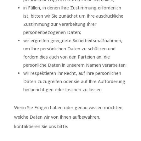
in Fällen, in denen Ihre Zustimmung erforderlich
ist, bitten wir Sie zunächst um Ihre ausdrückliche
Zustimmung zur Verarbeitung Ihrer
personenbezogenen Daten;
wir ergreifen geeignete Sicherheitsmaßnahmen,
um Ihre persönlichen Daten zu schützen und
fordern dies auch von den Parteien an, die
persönliche Daten in unserem Namen verarbeiten;
wir respektieren Ihr Recht, auf Ihre persönlichen
Daten zuzugreifen oder sie auf Ihre Aufforderung
hin berichtigen oder löschen zu lassen.
Wenn Sie Fragen haben oder genau wissen möchten,
welche Daten wir von Ihnen aufbewahren,
kontaktieren Sie uns bitte.