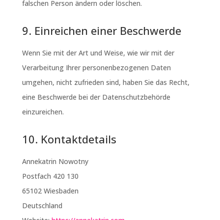
falschen Person ändern oder löschen.
9. Einreichen einer Beschwerde
Wenn Sie mit der Art und Weise, wie wir mit der
Verarbeitung Ihrer personenbezogenen Daten
umgehen, nicht zufrieden sind, haben Sie das Recht,
eine Beschwerde bei der Datenschutzbehörde
einzureichen.
10. Kontaktdetails
Annekatrin Nowotny
Postfach 420 130
65102 Wiesbaden
Deutschland