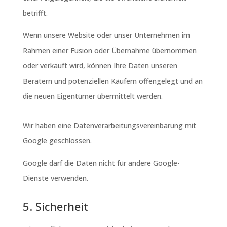
betrifft.
Wenn unsere Website oder unser Unternehmen im
Rahmen einer Fusion oder Übernahme übernommen
oder verkauft wird, können Ihre Daten unseren
Beratern und potenziellen Käufern offengelegt und an
die neuen Eigentümer übermittelt werden.
Wir haben eine Datenverarbeitungsvereinbarung mit
Google geschlossen.
Google darf die Daten nicht für andere Google-
Dienste verwenden.
5. Sicherheit