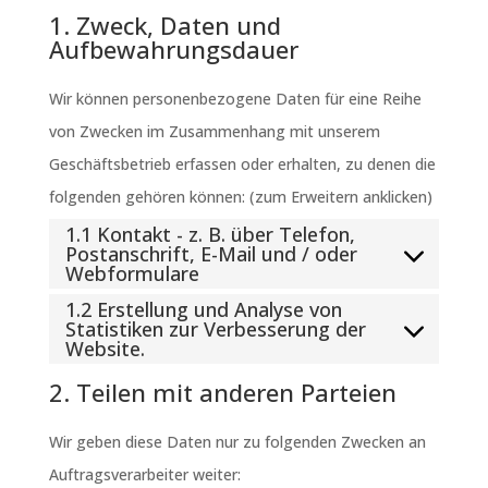
1. Zweck, Daten und
Aufbewahrungsdauer
Wir können personenbezogene Daten für eine Reihe
von Zwecken im Zusammenhang mit unserem
Geschäftsbetrieb erfassen oder erhalten, zu denen die
folgenden gehören können: (zum Erweitern anklicken)
1.1 Kontakt - z. B. über Telefon,
Postanschrift, E-Mail und / oder
Webformulare
1.2 Erstellung und Analyse von
Statistiken zur Verbesserung der
Website.
2. Teilen mit anderen Parteien
Wir geben diese Daten nur zu folgenden Zwecken an
Auftragsverarbeiter weiter: