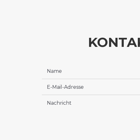
KONTA