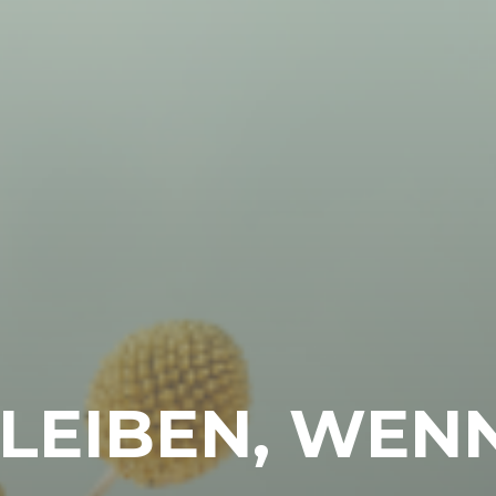
BLEIBEN, WEN