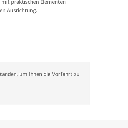
n mit praktischen Elementen
ren Ausrichtung.
tanden, um Ihnen die Vorfahrt zu