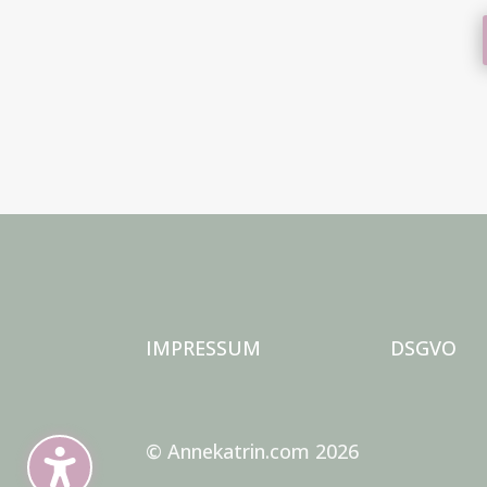
IMPRESSUM
DSGVO
© Annekatrin.com 2026