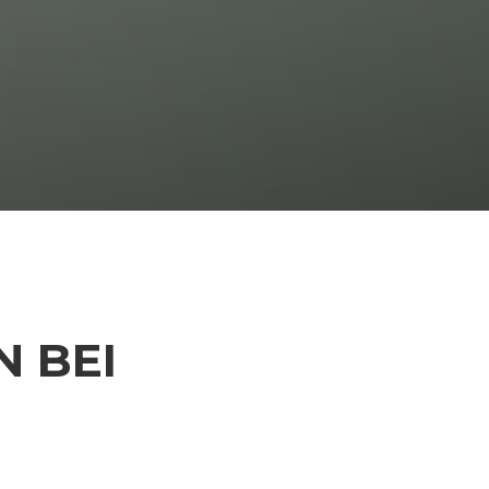
N BEI