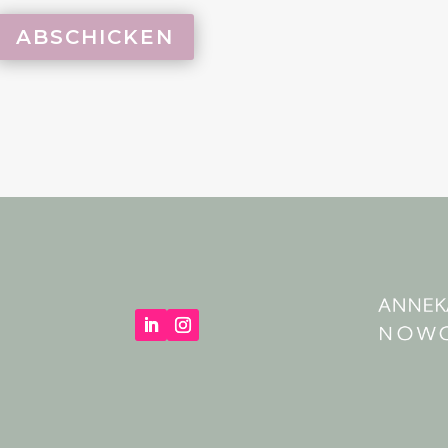
ABSCHICKEN