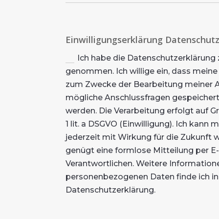
Einwilligungserklärung Datenschut
Ich habe die Datenschutzerklärung 
genommen. Ich willige ein, dass mei
zum Zwecke der Bearbeitung meiner A
mögliche Anschlussfragen gespeichert
werden. Die Verarbeitung erfolgt auf G
1 lit. a DSGVO (Einwilligung). Ich kann 
jederzeit mit Wirkung für die Zukunft w
genügt eine formlose Mitteilung per E
Verantwortlichen. Weitere Informati
personenbezogenen Daten finde ich in
Datenschutzerklärung.