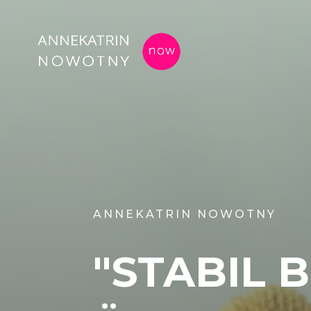
ANNEKATRIN NOWOTNY
"STABIL 